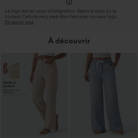
Le logo est en cours d’intégration. Selon le style ou la
couleur, l’article reçu peut être livré avec ou sans logo.
En savoir plus
À découvrir