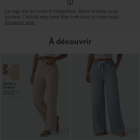
Le logo est en cours d’intégration. Selon le style ou la
couleur, l’article reçu peut être livré avec ou sans logo.
En savoir plus
À découvrir