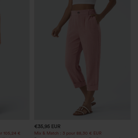
€35,95 EUR
r 105,24 €
Mix & Match : 3 pour 88,30 € EUR