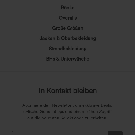
Röcke
Overalls
Große Größen
Jacken & Oberbekleidung
Strandbekleidung
BHs & Unterwäsche
In Kontakt bleiben
Abonniere den Newsletter, um exklusive Deals,
stylische Geheimtipps und einen frühen Zugriff
auf die neuesten Kollektionen zu erhalten.