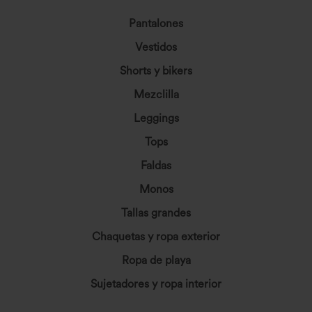
Pantalones
Vestidos
Shorts y bikers
Mezclilla
Leggings
Tops
Faldas
Monos
Tallas grandes
Chaquetas y ropa exterior
Ropa de playa
Sujetadores y ropa interior