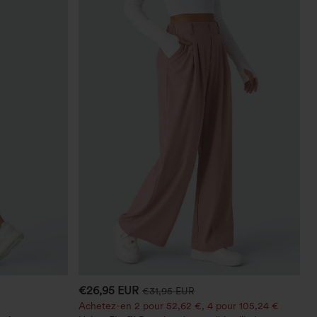
€26,95 EUR
€31,95 EUR
Achetez-en 2 pour 52,62 €, 4 pour 105,24 €