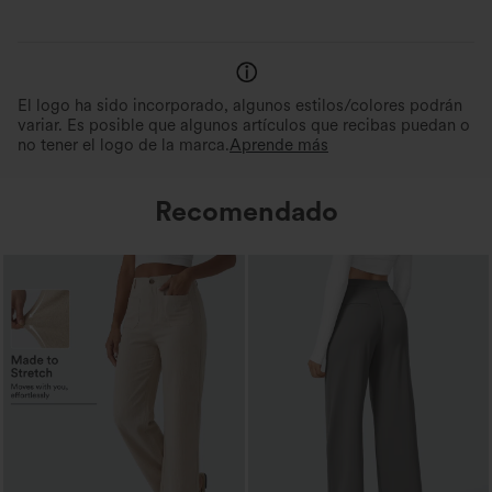
Evacua la humedad
El logo ha sido incorporado, algunos estilos/colores podrán
variar. Es posible que algunos artículos que recibas puedan o
no tener el logo de la marca.
Aprende más
Recomendado