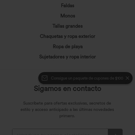
Faldas
Monos
Tallas grandes
Chaquetas y ropa exterior
Ropa de playa
Sujetadores y ropa interior
Consigue un paquete de cupones de $100
Sigamos en contacto
Suscríbete para ofertas exclusivas, secretos de
estilo y acceso anticipado a las últimas novedades
primero.