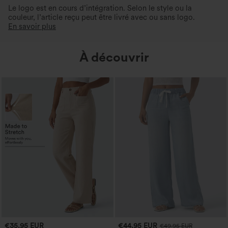
Le logo est en cours d’intégration. Selon le style ou la
couleur, l’article reçu peut être livré avec ou sans logo.
En savoir plus
À découvrir
€35,95 EUR
€44,95 EUR
€49,95 EUR