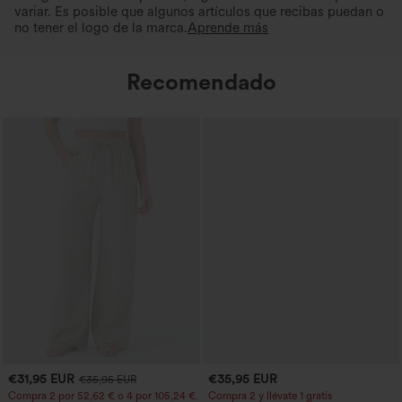
variar. Es posible que algunos artículos que recibas puedan o
no tener el logo de la marca.
Aprende más
Recomendado
€31,95 EUR
€35,95 EUR
€35,95 EUR
Compra 2 por 52,62 € o 4 por 105,24 €.
Compra 2 y llévate 1 gratis