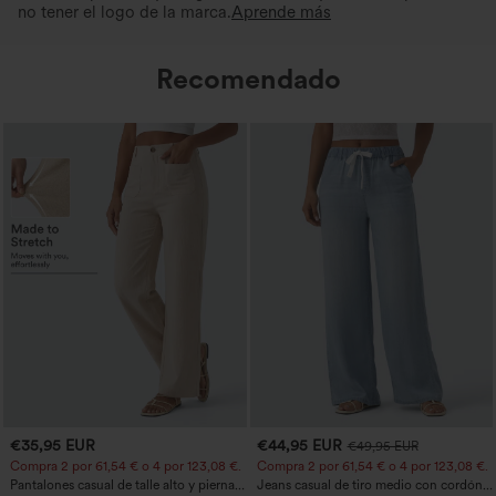
no tener el logo de la marca.
Aprende más
Recomendado
€35,95 EUR
€44,95 EUR
€49,95 EUR
Compra 2 por 61,54 € o 4 por 123,08 €.
Compra 2 por 61,54 € o 4 por 123,08 €.
Pantalones casual de talle alto y pierna
Jeans casual de tiro medio con cordón y