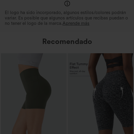
El logo ha sido incorporado, algunos estilos/colores podrán
variar. Es posible que algunos artículos que recibas puedan o
no tener el logo de la marca.
Aprende más
Recomendado