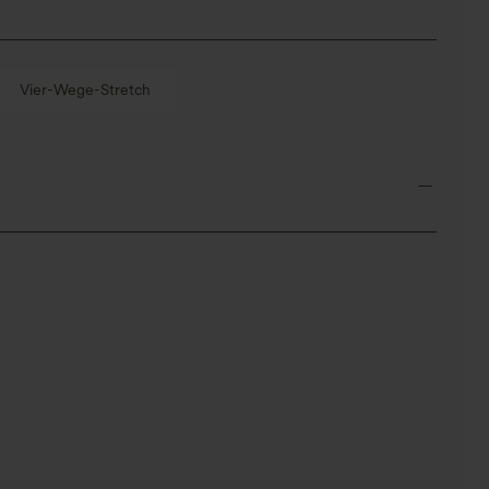
Vier-Wege-Stretch