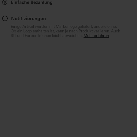
Einfache Bezahlung
Notifizierungen
Einige Artikel werden mit Markenlogo geliefert, andere ohne.
Ob ein Logo enthalten ist, kann je nach Produkt variieren. Auch
Stil und Farben können leicht abweichen.
Mehr erfahren