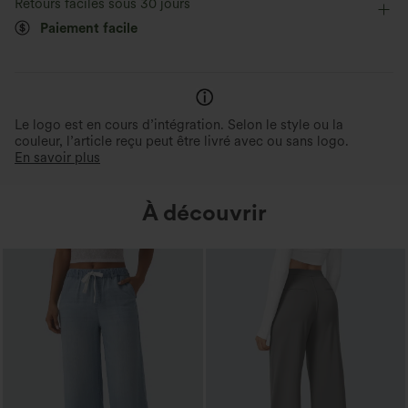
Retours faciles sous 30 jours
Paiement facile
Le logo est en cours d’intégration. Selon le style ou la
couleur, l’article reçu peut être livré avec ou sans logo.
En savoir plus
À découvrir