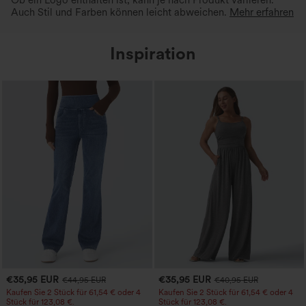
Ob ein Logo enthalten ist, kann je nach Produkt variieren.
Auch Stil und Farben können leicht abweichen.
Mehr erfahren
Inspiration
€35,95 EUR
€35,95 EUR
€44,95 EUR
€40,95 EUR
Kaufen Sie 2 Stück für 61,54 € oder 4
Kaufen Sie 2 Stück für 61,54 € oder 4
Stück für 123,08 €.
Stück für 123,08 €.