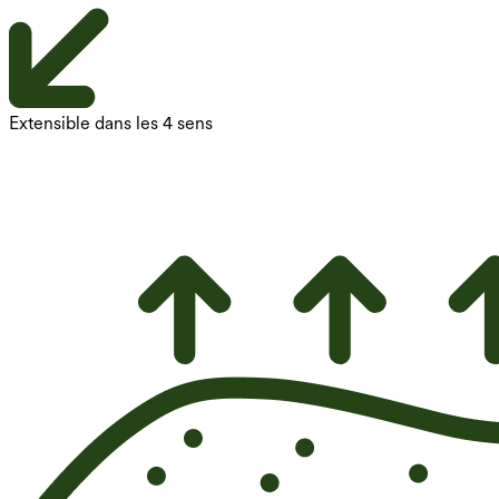
Extensible dans les 4 sens