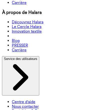
Carrière
À propos de Halara
Découvrez Halara
Le Cercle Halara
Innovation textile
Blog
PRESSER
Carrière
Service des utilisateurs
Centre d'aide
Nous contacter