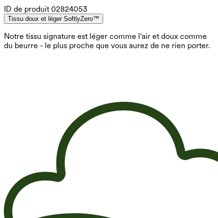
ID de produit
02824053
Tissu doux et léger SoftlyZero™
Notre tissu signature est léger comme l'air et doux comme
du beurre - le plus proche que vous aurez de ne rien porter.