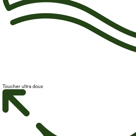
Toucher ultra doux