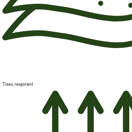
Tissu respirant