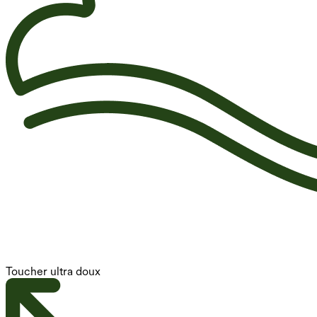
Toucher ultra doux