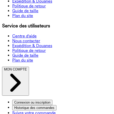
Expédition & Douanes
Politique de retour
Guide de taille
Plan du site
Service des utilisateurs
Centre d'aide
Nous contacter
Expédition & Douanes
Politique de retour
Guide de taille
Plan du site
MON COMPTE
Connexion ou inscription
Historique des commandes
Suivre votre commande