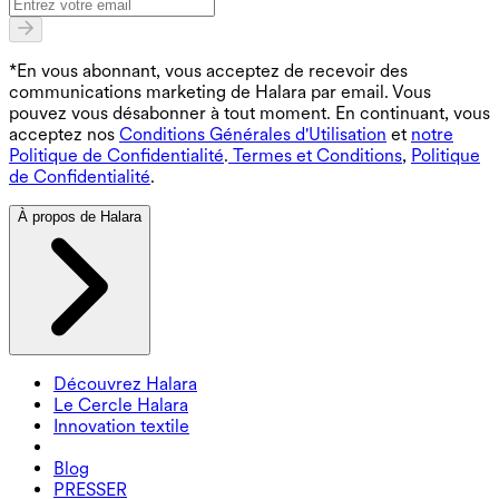
*En vous abonnant, vous acceptez de recevoir des
communications marketing de Halara par email. Vous
pouvez vous désabonner à tout moment. En continuant, vous
acceptez nos
Conditions Générales d'Utilisation
et
notre
Politique de Confidentialité
.
Termes et Conditions
,
Politique
de Confidentialité
.
À propos de Halara
Découvrez Halara
Le Cercle Halara
Innovation textile
Blog
PRESSER