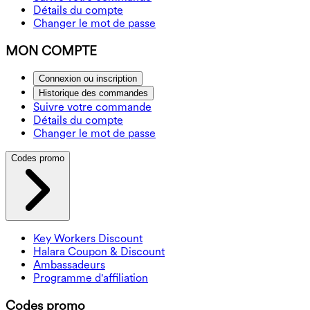
Détails du compte
Changer le mot de passe
MON COMPTE
Connexion ou inscription
Historique des commandes
Suivre votre commande
Détails du compte
Changer le mot de passe
Codes promo
Key Workers Discount
Halara Coupon & Discount
Ambassadeurs
Programme d'affiliation
Codes promo