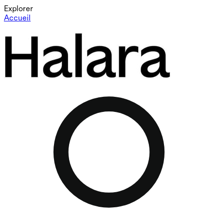
Explorer
Accueil