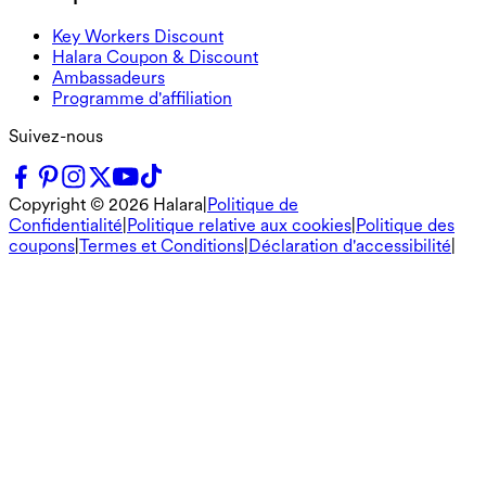
Key Workers Discount
Halara Coupon & Discount
Ambassadeurs
Programme d'affiliation
Suivez-nous
Copyright ©
2026
Halara
|
Politique de
Confidentialité
|
Politique relative aux cookies
|
Politique des
coupons
|
Termes et Conditions
|
Déclaration d'accessibilité
|