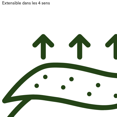
Extensible dans les 4 sens