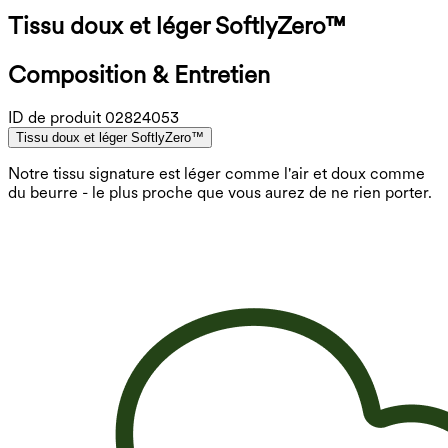
Tissu doux et léger SoftlyZero™
Composition & Entretien
ID de produit
02824053
Tissu doux et léger SoftlyZero™
Notre tissu signature est léger comme l'air et doux comme
du beurre - le plus proche que vous aurez de ne rien porter.