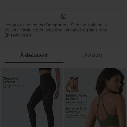
Le logo est en cours d’intégration. Selon le style ou la
couleur, l’article reçu peut être livré avec ou sans logo.
En savoir plus
À découvrir
Avis(31)