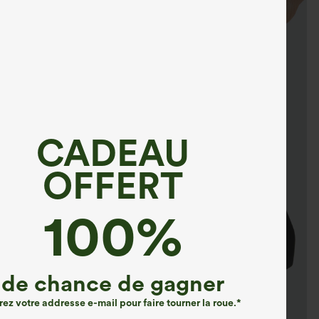
CADEAU
OFFERT
100%
de chance de gagner
rez votre addresse e-mail pour faire tourner la roue.*