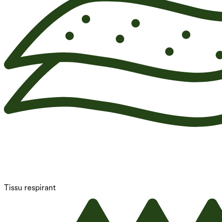
Tissu respirant