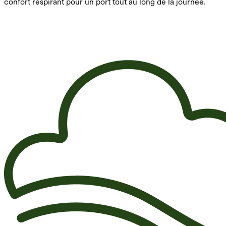
confort respirant pour un port tout au long de la journée.