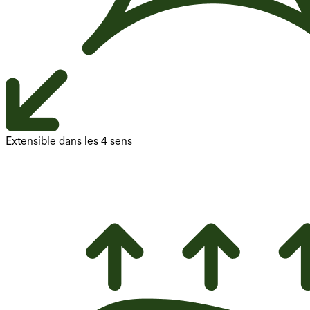
Extensible dans les 4 sens