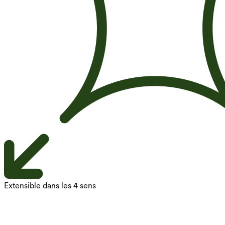
Extensible dans les 4 sens