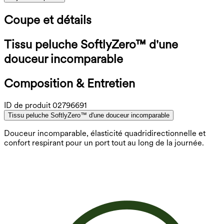
Coupe et détails
Tissu peluche SoftlyZero™ d'une
douceur incomparable
Composition & Entretien
ID de produit
02796691
Tissu peluche SoftlyZero™ d'une douceur incomparable
Douceur incomparable, élasticité quadridirectionnelle et
confort respirant pour un port tout au long de la journée.