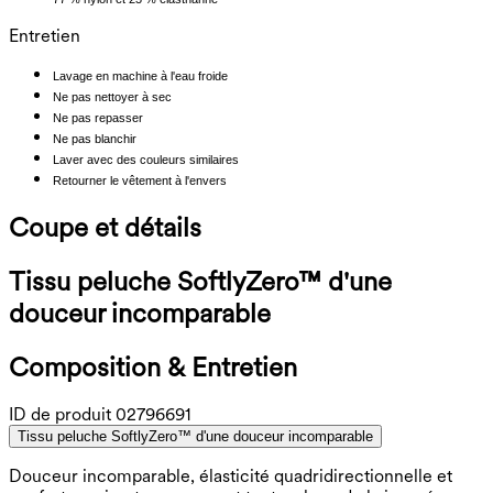
Entretien
Lavage en machine à l'eau froide
Ne pas nettoyer à sec
Ne pas repasser
Ne pas blanchir
Laver avec des couleurs similaires
Retourner le vêtement à l'envers
Coupe et détails
Tissu peluche SoftlyZero™ d'une
douceur incomparable
Composition & Entretien
ID de produit
02796691
Tissu peluche SoftlyZero™ d'une douceur incomparable
Douceur incomparable, élasticité quadridirectionnelle et