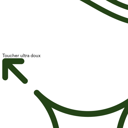
Toucher ultra doux