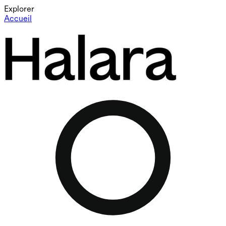
Explorer
Accueil