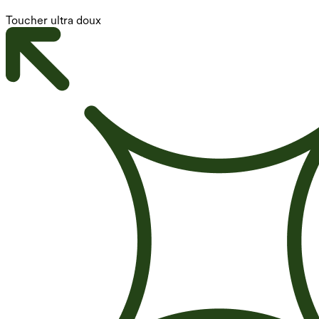
Toucher ultra doux