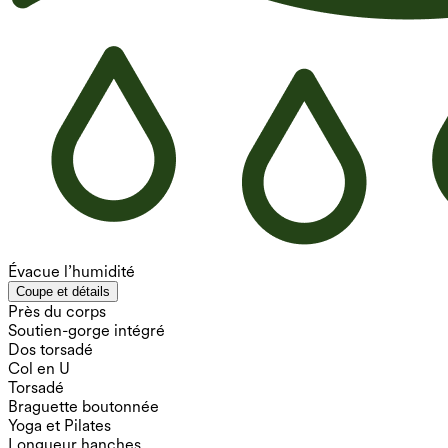
Évacue l’humidité
Coupe et détails
Près du corps
Soutien-gorge intégré
Dos torsadé
Col en U
Torsadé
Braguette boutonnée
Yoga et Pilates
Longueur hanches