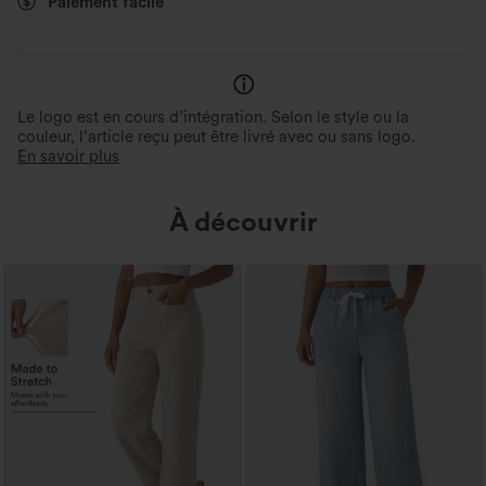
Paiement facile
rapide aux toilettes.
imperceptible.
Le logo est en cours d’intégration. Selon le style ou la
couleur, l’article reçu peut être livré avec ou sans logo.
En savoir plus
À découvrir