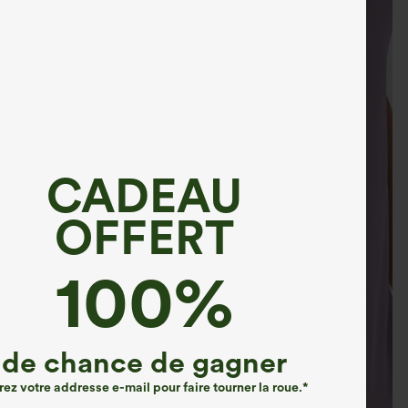
CADEAU
OFFERT
100%
de chance de gagner
rez votre addresse e-mail pour faire tourner la roue.*