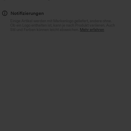
Notifizierungen
Einige Artikel werden mit Markenlogo geliefert, andere ohne.
Ob ein Logo enthalten ist, kann je nach Produkt variieren. Auch
Stil und Farben können leicht abweichen.
Mehr erfahren