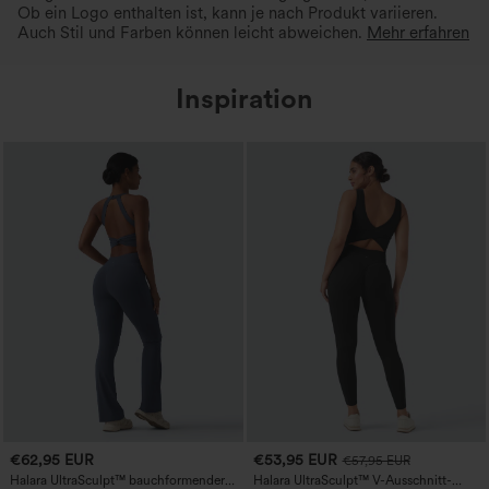
Ob ein Logo enthalten ist, kann je nach Produkt variieren.
Auch Stil und Farben können leicht abweichen.
Mehr erfahren
Inspiration
€62,95 EUR
€53,95 EUR
€57,95 EUR
Halara UltraSculpt™ bauchformender
Halara UltraSculpt™ V-Ausschnitt-