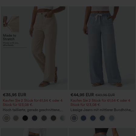
€35,95 EUR
€44,95 EUR
€49,95 EUR
Kaufen Sie 2 Stück für 61,54 € oder 4
Kaufen Sie 2 Stück für 61,54 € oder 4
Stück für 123,08 €.
Stück für 123,08 €.
Hoch taillierte, gerade geschnittene,
Lässige Jeans mit mittlerer Bundhöhe,
legere Leinen-Optik-Hose mit Taschen
Kordelzug und Taschen
+5