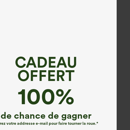
CADEAU
OFFERT
100%
de chance de gagner
rez votre addresse e-mail pour faire tourner la roue.*