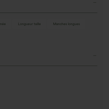
née
Longueur taille
Manches longues