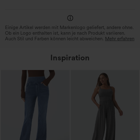
Einige Artikel werden mit Markenlogo geliefert, andere ohne.
Ob ein Logo enthalten ist, kann je nach Produkt variieren.
Auch Stil und Farben können leicht abweichen.
Mehr erfahren
Inspiration