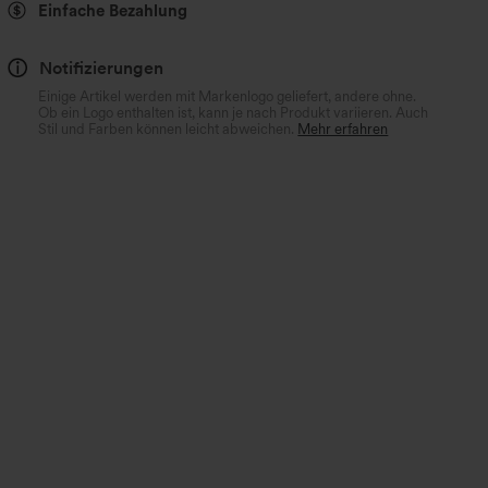
Einfache Bezahlung
Notifizierungen
Einige Artikel werden mit Markenlogo geliefert, andere ohne.
Ob ein Logo enthalten ist, kann je nach Produkt variieren. Auch
Stil und Farben können leicht abweichen.
Mehr erfahren