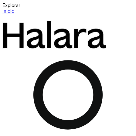
Explorar
Inicio