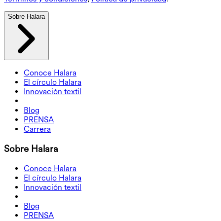
Sobre Halara
Conoce Halara
El círculo Halara
Innovación textil
Blog
PRENSA
Carrera
Sobre Halara
Conoce Halara
El círculo Halara
Innovación textil
Blog
PRENSA