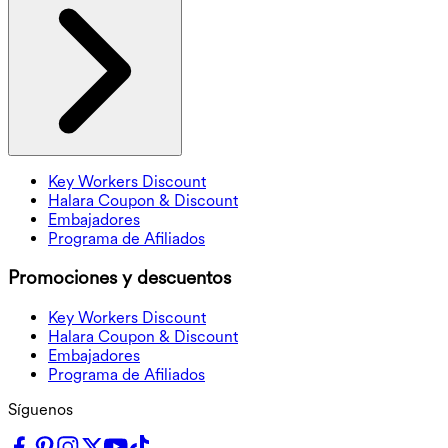
Key Workers Discount
Halara Coupon & Discount
Embajadores
Programa de Afiliados
Promociones y descuentos
Key Workers Discount
Halara Coupon & Discount
Embajadores
Programa de Afiliados
Síguenos