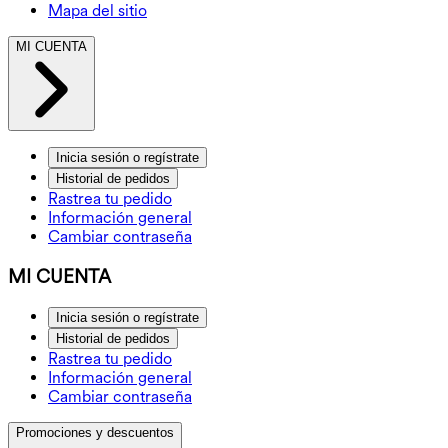
Mapa del sitio
MI CUENTA
Inicia sesión o regístrate
Historial de pedidos
Rastrea tu pedido
Información general
Cambiar contraseña
MI CUENTA
Inicia sesión o regístrate
Historial de pedidos
Rastrea tu pedido
Información general
Cambiar contraseña
Promociones y descuentos