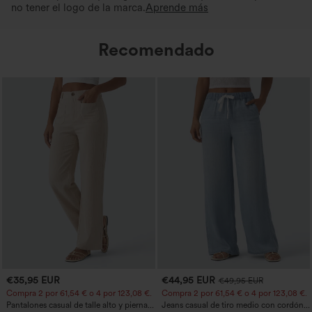
no tener el logo de la marca.
Aprende más
Recomendado
€35,95 EUR
€44,95 EUR
€49,95 EUR
Compra 2 por 61,54 € o 4 por 123,08 €.
Compra 2 por 61,54 € o 4 por 123,08 €.
Pantalones casual de talle alto y pierna
Jeans casual de tiro medio con cordón y