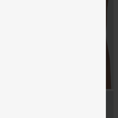
especial