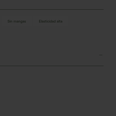
Sin mangas
Elasticidad alta