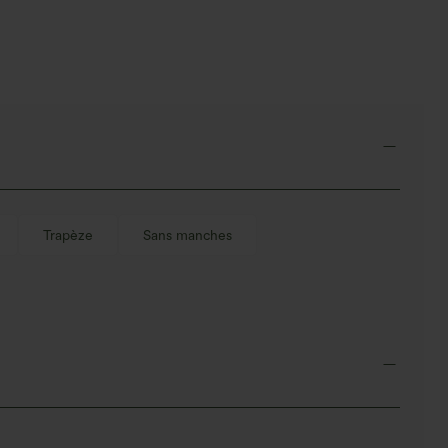
Trapèze
Sans manches