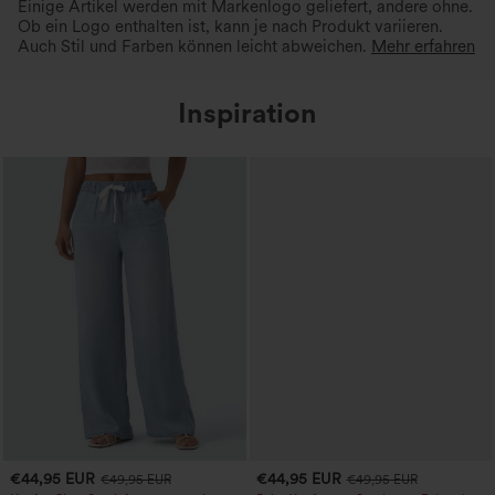
Einige Artikel werden mit Markenlogo geliefert, andere ohne.
Ob ein Logo enthalten ist, kann je nach Produkt variieren.
Auch Stil und Farben können leicht abweichen.
Mehr erfahren
Inspiration
€44,95 EUR
€44,95 EUR
€49,95 EUR
€49,95 EUR