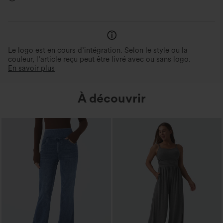
Doubles bretelles
Débardeur
Le logo est en cours d’intégration. Selon le style ou la
couleur, l’article reçu peut être livré avec ou sans logo.
En savoir plus
À découvrir