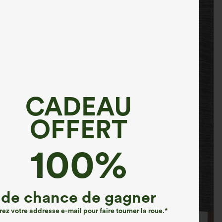
CADEAU
OFFERT
100%
de chance de gagner
rez votre addresse e-mail pour faire tourner la roue.*