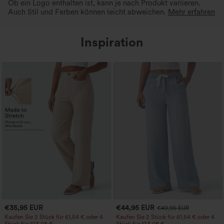
Ob ein Logo enthalten ist, kann je nach Produkt variieren.
Auch Stil und Farben können leicht abweichen.
Mehr erfahren
Inspiration
€35,95 EUR
€44,95 EUR
€49,95 EUR
Kaufen Sie 2 Stück für 61,54 € oder 4
Kaufen Sie 2 Stück für 61,54 € oder 4
Stück für 123,08 €.
Stück für 123,08 €.