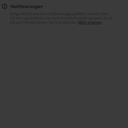
Notifizierungen
Einige Artikel werden mit Markenlogo geliefert, andere ohne.
Ob ein Logo enthalten ist, kann je nach Produkt variieren. Auch
Stil und Farben können leicht abweichen.
Mehr erfahren