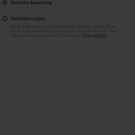
Einfache Bezahlung
Notifizierungen
Einige Artikel werden mit Markenlogo geliefert, andere ohne.
Ob ein Logo enthalten ist, kann je nach Produkt variieren. Auch
Stil und Farben können leicht abweichen.
Mehr erfahren