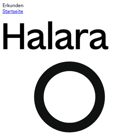
Erkunden
Startseite