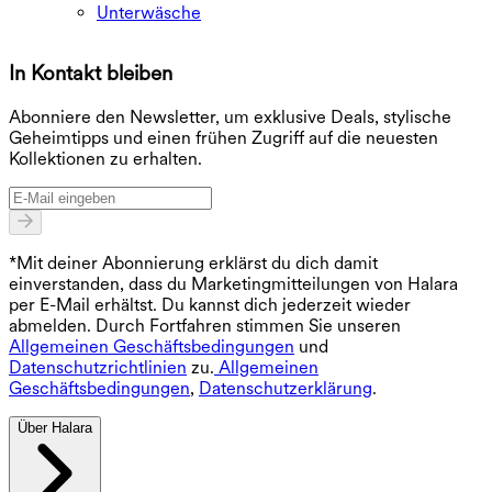
Unterwäsche
In Kontakt bleiben
E
Abonniere den Newsletter, um exklusive Deals, stylische
Geheimtipps und einen frühen Zugriff auf die neuesten
Kollektionen zu erhalten.
*Mit deiner Abonnierung erklärst du dich damit
einverstanden, dass du Marketingmitteilungen von Halara
per E-Mail erhältst. Du kannst dich jederzeit wieder
abmelden. Durch Fortfahren stimmen Sie unseren
Allgemeinen Geschäftsbedingungen
und
Datenschutzrichtlinien
zu.
Allgemeinen
Geschäftsbedingungen
,
Datenschutzerklärung
.
Über Halara