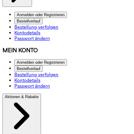
Anmelden oder Registrieren
Bestellverlauf
Bestellung verfolgen
Kontodetails
Passwort ändern
MEIN KONTO
Anmelden oder Registrieren
Bestellverlauf
Bestellung verfolgen
Kontodetails
Passwort ändern
Aktionen & Rabatte