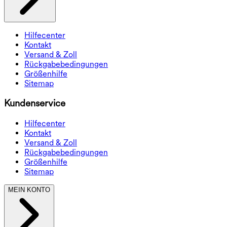
Hilfecenter
Kontakt
Versand & Zoll
Rückgabebedingungen
Größenhilfe
Sitemap
Kundenservice
Hilfecenter
Kontakt
Versand & Zoll
Rückgabebedingungen
Größenhilfe
Sitemap
MEIN KONTO