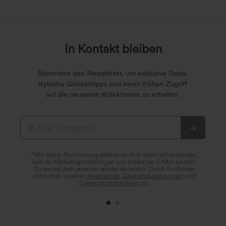
In Kontakt bleiben
Abonniere den Newsletter, um exklusive Deals,
stylische Geheimtipps und einen frühen Zugriff
auf die neuesten Kollektionen zu erhalten.
*Mit deiner Abonnierung erklärst du dich damit einverstanden,
dass du Marketingmitteilungen von Halara per E-Mail erhältst.
Du kannst dich jederzeit wieder abmelden. Durch Fortfahren
stimmst du unseren
Allgemeinen Geschäftsbedingungen
und
Datenschutzrichtlinien
zu.