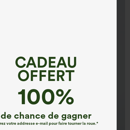
CADEAU
OFFERT
100%
de chance de gagner
rez votre addresse e-mail pour faire tourner la roue.*