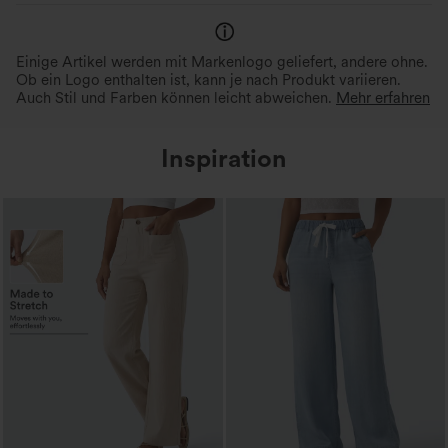
Einige Artikel werden mit Markenlogo geliefert, andere ohne.
Ob ein Logo enthalten ist, kann je nach Produkt variieren.
Auch Stil und Farben können leicht abweichen.
Mehr erfahren
Inspiration