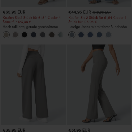
€35,95 EUR
€44,95 EUR
€49,95 EUR
Kaufen Sie 2 Stück für 61,54 € oder 4
Kaufen Sie 2 Stück für 61,54 € oder 4
Stück für 123,08 €.
Stück für 123,08 €.
Hoch taillierte, gerade geschnittene,
Lässige Jeans mit mittlerer Bundhöhe,
legere Leinen-Optik-Hose mit Taschen
Kordelzug und Taschen
+5
€35,95 EUR
€31,95 EUR