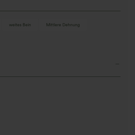
weites Bein
Mittlere Dehnung