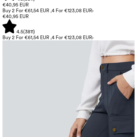
€40,95 EUR
Buy 2 For €61,54 EUR ,4 For €123,08 EUR
€40,95 EUR
4.5
(
3811
)
Buy 2 For €61,54 EUR ,4 For €123,08 EUR