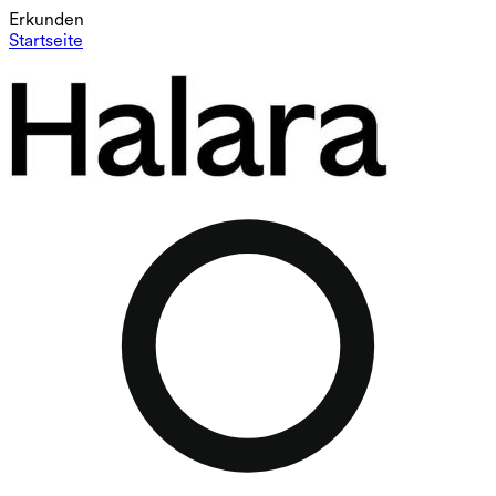
Erkunden
Startseite