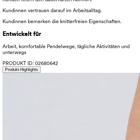
Kundinnen vertrauen darauf im Arbeitsalltag.
Kundinnen bemerken die knitterfreien Eigenschaften.
Entwickelt für
Arbeit, komfortable Pendelwege, tägliche Aktivitäten und
unterwegs
PRODUKT ID:
02680642
Produkt-Highlights