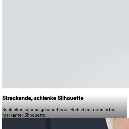
Streckende, schlanke Silhouette
Schlanker, schmal geschnittener Reitstil mit definierter,
markanter Silhouette.