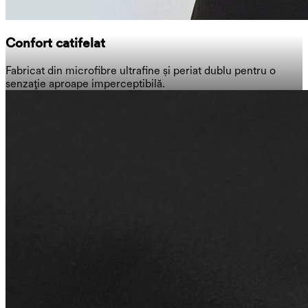
Confort catifelat
Fabricat din microfibre ultrafine și periat dublu pentru o
senzație aproape imperceptibilă.