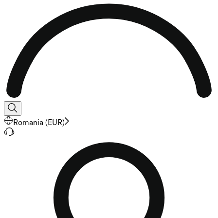
Romania
(
EUR
)