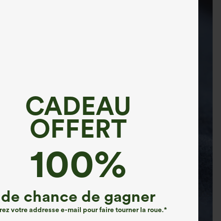
CADEAU
OFFERT
100%
de chance de gagner
rez votre addresse e-mail pour faire tourner la roue.*