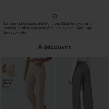
Le logo est en cours d’intégration. Selon le style ou la
couleur, l’article reçu peut être livré avec ou sans logo.
En savoir plus
À découvrir