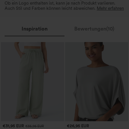
Ob ein Logo enthalten ist, kann je nach Produkt variieren.
Auch Stil und Farben können leicht abweichen.
Mehr erfahren
Inspiration
Bewertungen(10)
€31,95 EUR
€26,95 EUR
€35,95 EUR