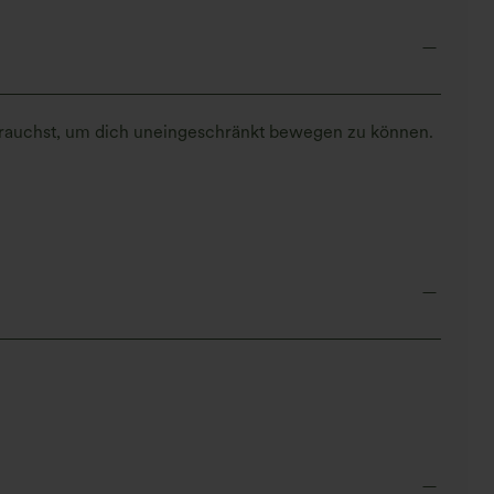
u brauchst, um dich uneingeschränkt bewegen zu können.