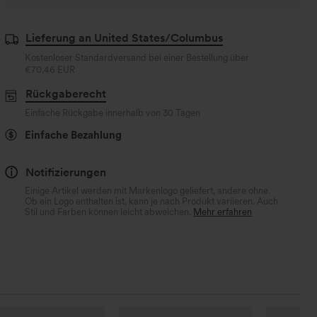
Lieferung an United States/Columbus
Kostenloser Standardversand bei einer Bestellung über
€70,46 EUR
Rückgaberecht
Einfache Rückgabe innerhalb von 30 Tagen
Einfache Bezahlung
Notifizierungen
Einige Artikel werden mit Markenlogo geliefert, andere ohne.
Ob ein Logo enthalten ist, kann je nach Produkt variieren. Auch
Stil und Farben können leicht abweichen.
Mehr erfahren