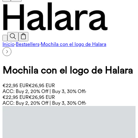
Inicio
·
Bestsellers
·
Mochila con el logo de Halara
Mochila con el logo de Halara
€22,95 EUR
€26,95 EUR
ACC: Buy 2, 20% Off | Buy 3, 30% Off
€22,95 EUR
€26,95 EUR
ACC: Buy 2, 20% Off | Buy 3, 30% Off