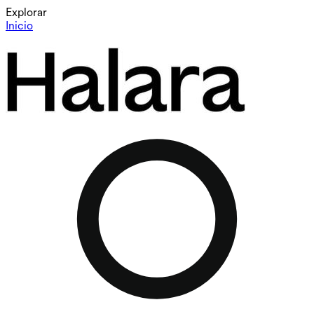
Explorar
Inicio