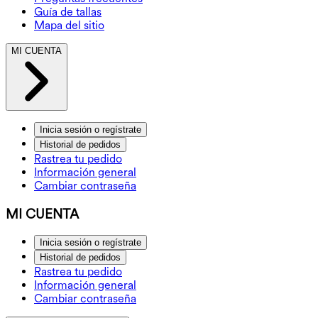
Guía de tallas
Mapa del sitio
MI CUENTA
Inicia sesión o regístrate
Historial de pedidos
Rastrea tu pedido
Información general
Cambiar contraseña
MI CUENTA
Inicia sesión o regístrate
Historial de pedidos
Rastrea tu pedido
Información general
Cambiar contraseña