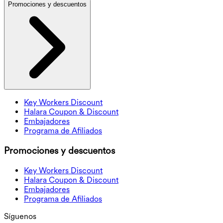
Promociones y descuentos
Key Workers Discount
Halara Coupon & Discount
Embajadores
Programa de Afiliados
Promociones y descuentos
Key Workers Discount
Halara Coupon & Discount
Embajadores
Programa de Afiliados
Síguenos