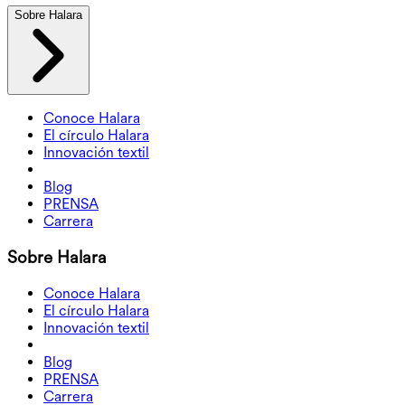
Sobre Halara
Conoce Halara
El círculo Halara
Innovación textil
Blog
PRENSA
Carrera
Sobre Halara
Conoce Halara
El círculo Halara
Innovación textil
Blog
PRENSA
Carrera