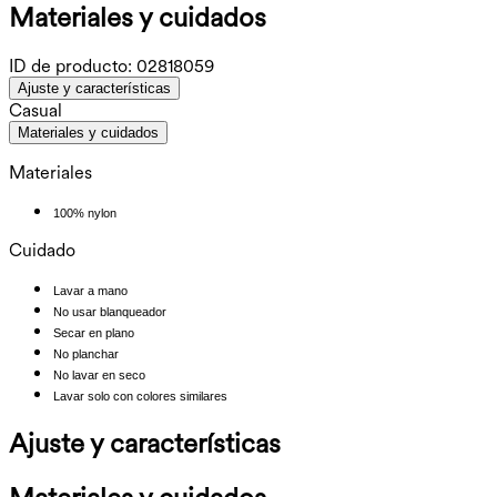
Materiales y cuidados
ID de producto:
02818059
Ajuste y características
Casual
Materiales y cuidados
Materiales
100% nylon
Cuidado
Lavar a mano
No usar blanqueador
Secar en plano
No planchar
No lavar en seco
Lavar solo con colores similares
Ajuste y características