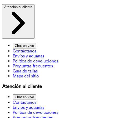
Atención al cliente
Chat en vivo
Contáctanos
Envíos y aduanas
Política de devoluciones
Preguntas frecuentes
Guía de tallas
Mapa del sitio
Atención al cliente
Chat en vivo
Contáctanos
Envíos y aduanas
Política de devoluciones
Preguntas frecuentes