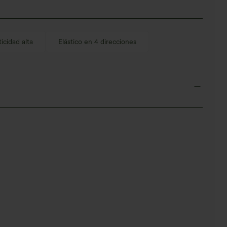
ticidad alta
Elástico en 4 direcciones