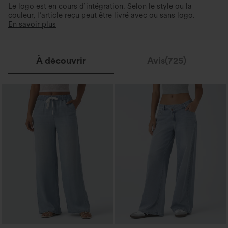
Le logo est en cours d’intégration. Selon le style ou la
couleur, l’article reçu peut être livré avec ou sans logo.
En savoir plus
À découvrir
Avis(725)